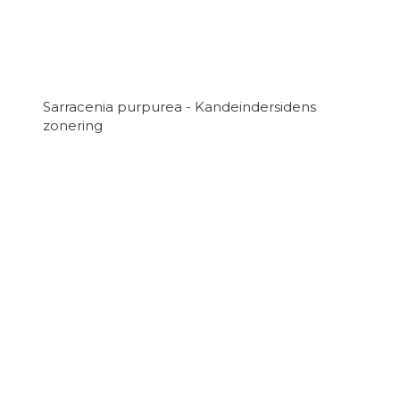
Sarracenia purpurea - Kandeindersidens
zonering