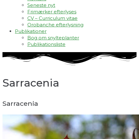
Seneste nyt
Frimærker efterlyses
CV – Curriculum vitae
Orobanche efterlysning
Publikationer
Bog om snylteplanter
Publikationsliste
Sarracenia
Sarracenia