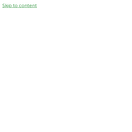
Skip to content