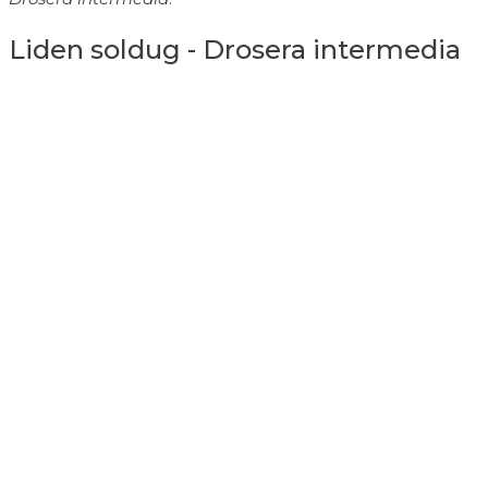
Liden soldug - Drosera intermedia