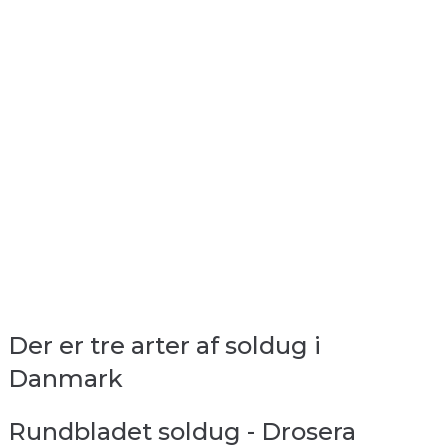
Der er tre arter af soldug i
Danmark
Rundbladet soldug - Drosera