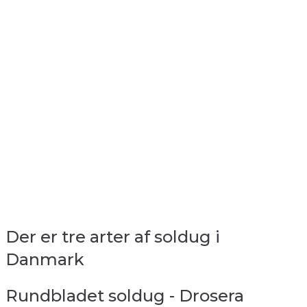
Der er tre arter af soldug i
Danmark
Rundbladet soldug - Drosera