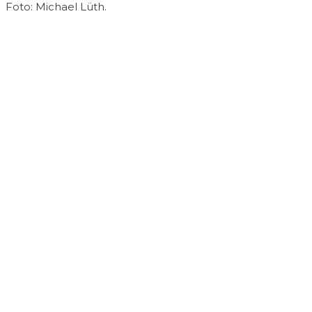
Foto: Michael Lüth.