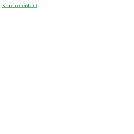
Skip to content