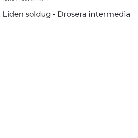
Liden soldug - Drosera intermedia