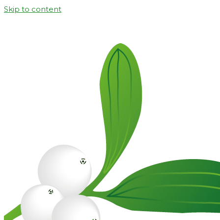
Skip to content