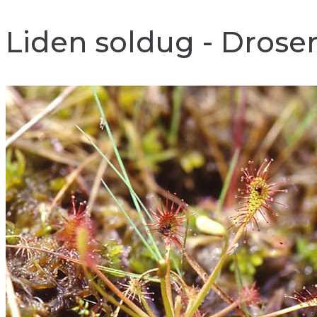
Liden soldug - Drose