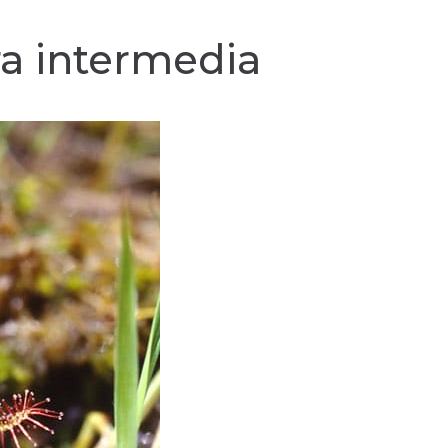
ra intermedia