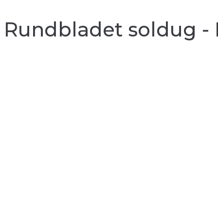
Rundbladet soldug - 