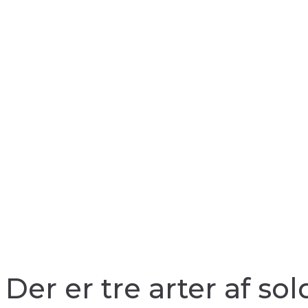
Der er tre arter af s