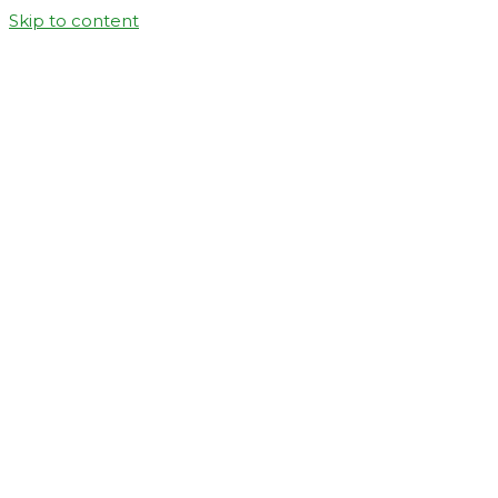
Skip to content