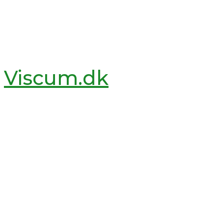
Viscum.dk