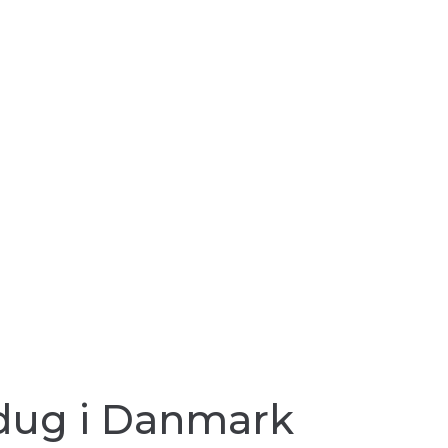
oldug i Danmark