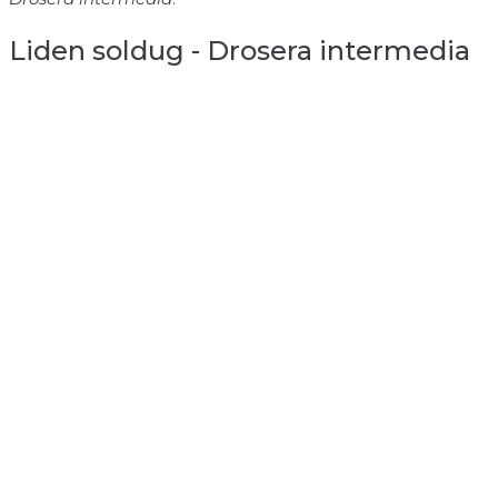
Liden soldug - Drosera intermedia