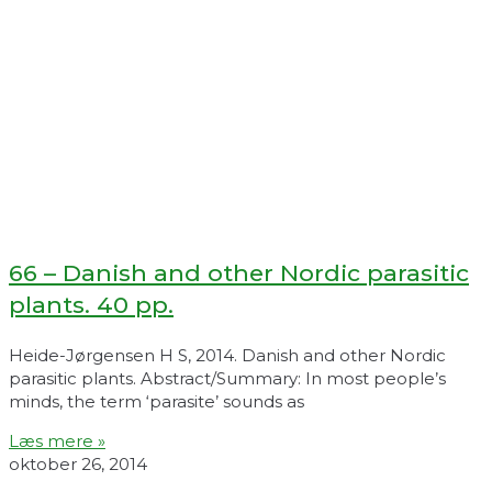
66 – Danish and other Nordic parasitic
plants. 40 pp.
Heide-Jørgensen H S, 2014. Danish and other Nordic
parasitic plants. Abstract/Summary: In most people’s
minds, the term ‘parasite’ sounds as
Læs mere »
oktober 26, 2014