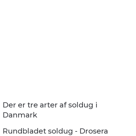
Der er tre arter af soldug i
Danmark
Rundbladet soldug - Drosera