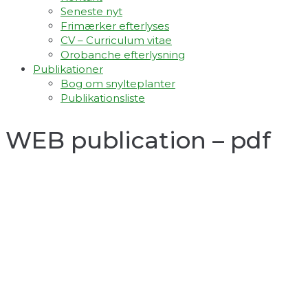
Seneste nyt
Frimærker efterlyses
CV – Curriculum vitae
Orobanche efterlysning
Publikationer
Bog om snylteplanter
Publikationsliste
WEB publication – pdf