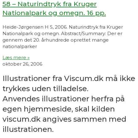
58 – Naturindtryk fra Kruger
Nationalpark og omegn. 16 pp.
Heide-Jørgensen H S, 2006. Naturindtryk fra Kruger
Nationalpark og omegn. Abstract/Summary: Der er
gennem det 20. århundrede oprettet mange
nationalparker
Læs mere »
oktober 26, 2006
Illustrationer fra Viscum.dk må ikke
trykkes uden tilladelse.
Anvendes illustrationer herfra på
egen hjemmeside, skal kilden
viscum.dk angives sammen med
illustrationen.