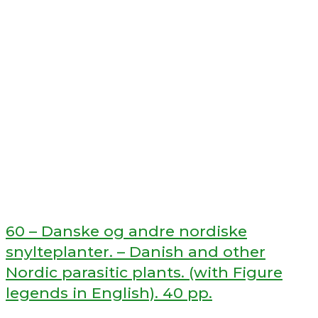
60 – Danske og andre nordiske
snylteplanter. – Danish and other
Nordic parasitic plants. (with Figure
legends in English). 40 pp.