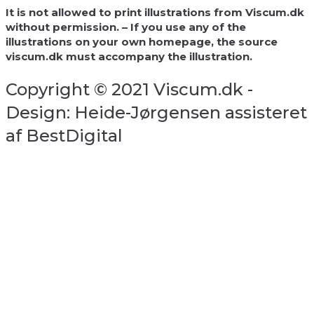
It is not allowed to print illustrations from Viscum.dk
without permission. – If you use any of the
illustrations on your own homepage, the source
viscum.dk must accompany the illustration.
Copyright © 2021 Viscum.dk -
Design: Heide-Jørgensen assisteret
af BestDigital