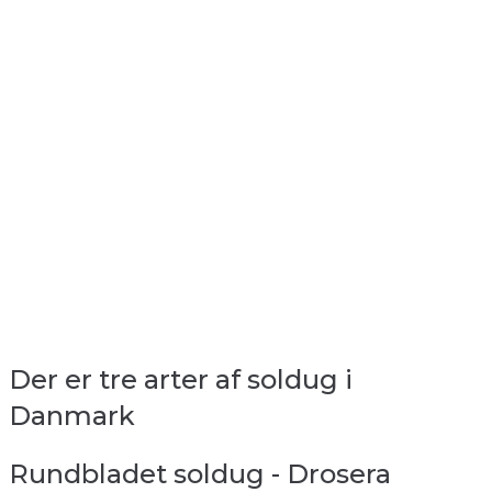
Der er tre arter af soldug i
Danmark
Rundbladet soldug - Drosera