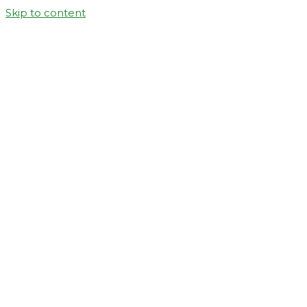
Skip to content