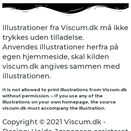
Illustrationer fra Viscum.dk må ikke
trykkes uden tilladelse.
Anvendes illustrationer herfra på
egen hjemmeside, skal kilden
viscum.dk angives sammen med
illustrationen.
It is not allowed to print illustrations from Viscum.dk
without permission. – If you use any of the
illustrations on your own homepage, the source
viscum.dk must accompany the illustration.
Copyright © 2021 Viscum.dk -