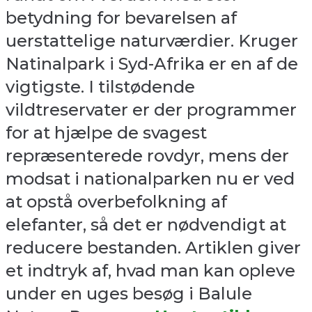
betydning for bevarelsen af
uerstattelige naturværdier. Kruger
Natinalpark i Syd-Afrika er en af de
vigtigste. I tilstødende
vildtreservater er der programmer
for at hjælpe de svagest
repræsenterede rovdyr, mens der
modsat i nationalparken nu er ved
at opstå overbefolkning af
elefanter, så det er nødvendigt at
reducere bestanden. Artiklen giver
et indtryk af, hvad man kan opleve
under en uges besøg i Balule