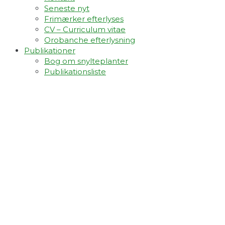
Seneste nyt
Frimærker efterlyses
CV – Curriculum vitae
Orobanche efterlysning
Publikationer
Bog om snylteplanter
Publikationsliste