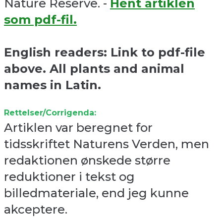
Nature Reserve. -
Hent artiklen
som pdf-fil.
English readers: Link to pdf-file
above. All plants and animal
names in Latin.
Rettelser/Corrigenda:
Artiklen var beregnet for
tidsskriftet Naturens Verden, men
redaktionen ønskede større
reduktioner i tekst og
billedmateriale, end jeg kunne
akceptere.