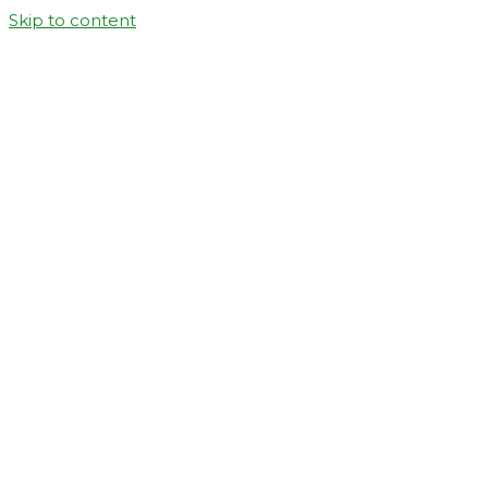
Skip to content