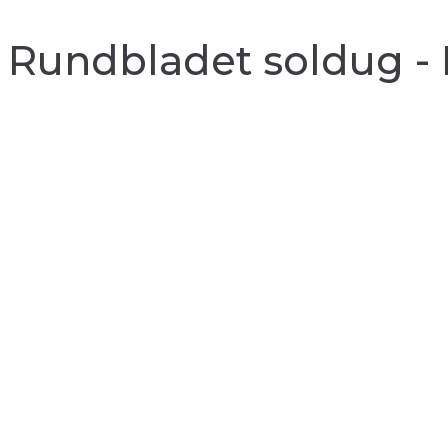
Rundbladet soldug - 