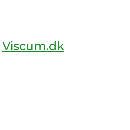
Viscum.dk