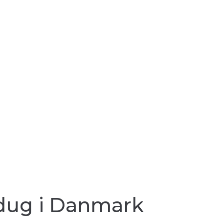
oldug i Danmark