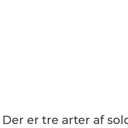
Der er tre arter af s