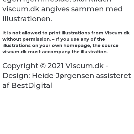
viscum.dk angives sammen med
illustrationen.
It is not allowed to print illustrations from Viscum.dk
without permission. – If you use any of the
illustrations on your own homepage, the source
viscum.dk must accompany the illustration.
Copyright © 2021 Viscum.dk -
Design: Heide-Jørgensen assisteret
af BestDigital