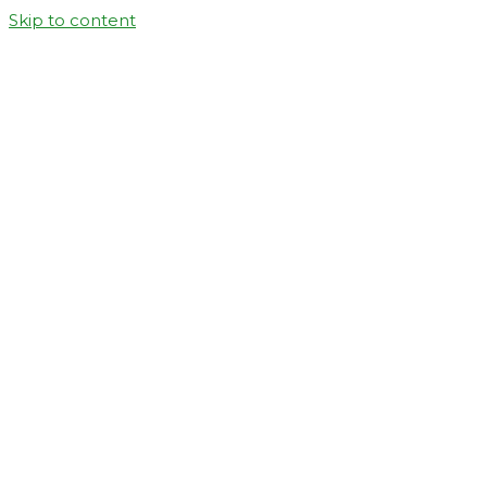
Skip to content