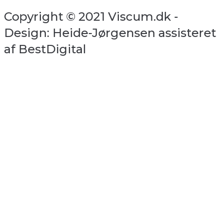
Copyright © 2021 Viscum.dk -
Design: Heide-Jørgensen assisteret
af BestDigital