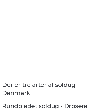
Der er tre arter af soldug i
Danmark
Rundbladet soldug - Drosera