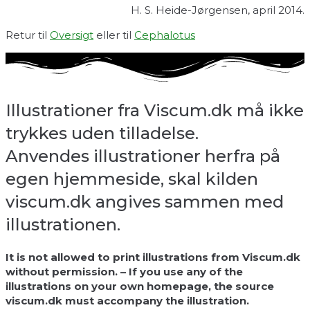
H. S. Heide-Jørgensen, april 2014.
Retur til
Oversigt
eller til
Cephalotus
Illustrationer fra Viscum.dk må ikke
trykkes uden tilladelse.
Anvendes illustrationer herfra på
egen hjemmeside, skal kilden
viscum.dk angives sammen med
illustrationen.
It is not allowed to print illustrations from Viscum.dk
without permission. – If you use any of the
illustrations on your own homepage, the source
viscum.dk must accompany the illustration.