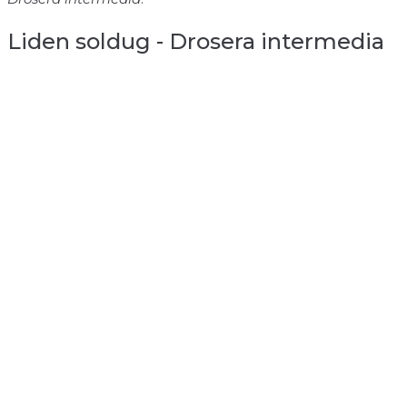
Liden soldug - Drosera intermedia