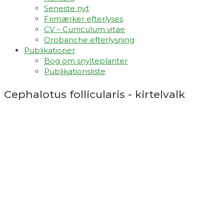
Seneste nyt
Frimærker efterlyses
CV – Curriculum vitae
Orobanche efterlysning
Publikationer
Bog om snylteplanter
Publikationsliste
Cephalotus follicularis - kirtelvalk