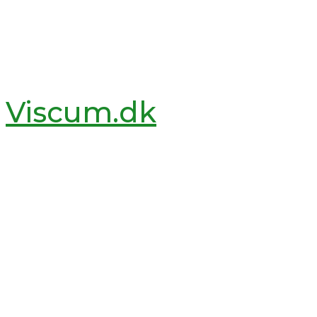
Viscum.dk