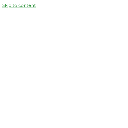
Skip to content