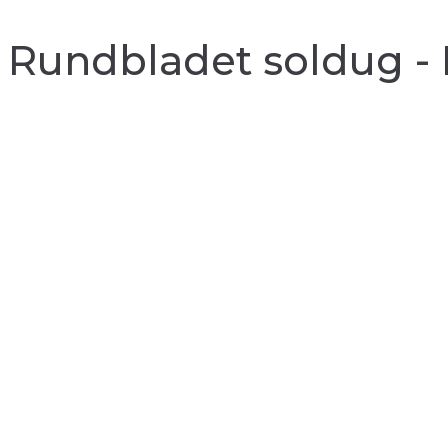
Rundbladet soldug - 