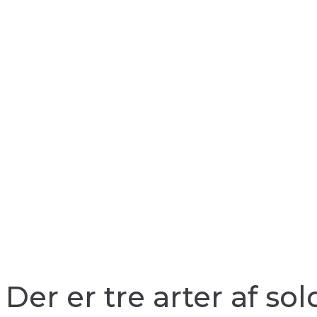
Der er tre arter af s