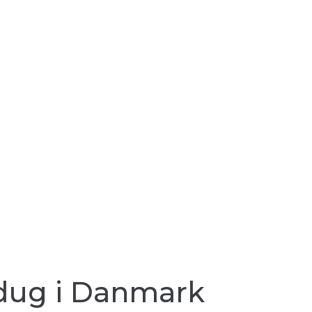
oldug i Danmark