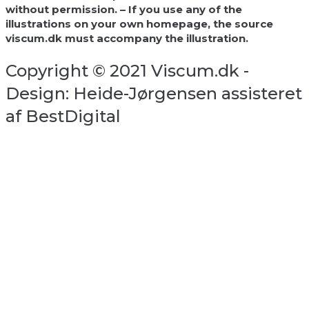
without permission. – If you use any of the
illustrations on your own homepage, the source
viscum.dk must accompany the illustration.
Copyright © 2021 Viscum.dk -
Design: Heide-Jørgensen assisteret
af BestDigital