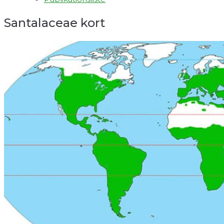
Santalaceae kort