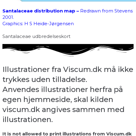
Santalaceae distribution map –
Redrawn from Stevens
2001.
Graphics: H S Heide-Jørgensen
Santalaceae udbredelseskort
Illustrationer fra Viscum.dk må ikke
trykkes uden tilladelse.
Anvendes illustrationer herfra på
egen hjemmeside, skal kilden
viscum.dk angives sammen med
illustrationen.
It is not allowed to print illustrations from Viscum.dk