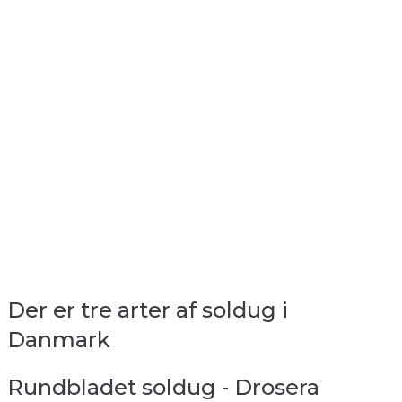
Der er tre arter af soldug i
Danmark
Rundbladet soldug - Drosera