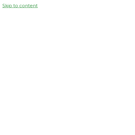
Skip to content