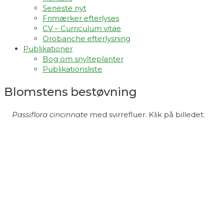
Seneste nyt
Frimærker efterlyses
CV – Curriculum vitae
Orobanche efterlysning
Publikationer
Bog om snylteplanter
Publikationsliste
Blomstens bestøvning
Passiflora cincinnate
med svirrefluer. Klik på billedet.