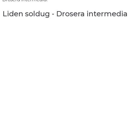
Liden soldug - Drosera intermedia