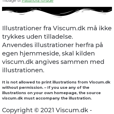
Tilbage til
Passiflora forside
Illustrationer fra Viscum.dk må ikke
trykkes uden tilladelse.
Anvendes illustrationer herfra på
egen hjemmeside, skal kilden
viscum.dk angives sammen med
illustrationen.
It is not allowed to print illustrations from Viscum.dk
without permission. – If you use any of the
illustrations on your own homepage, the source
viscum.dk must accompany the illustration.
Copyright © 2021 Viscum.dk -