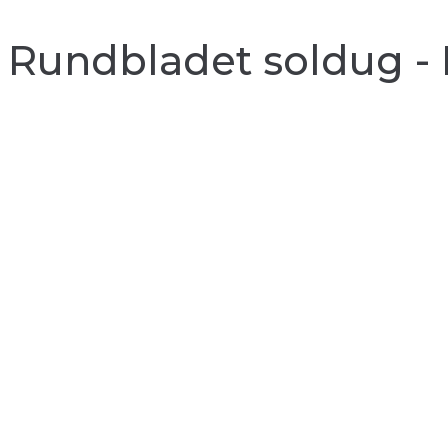
Rundbladet soldug - 