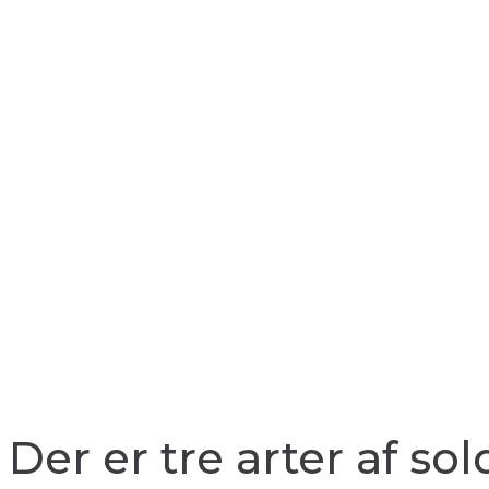
Der er tre arter af s