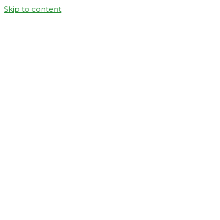
Skip to content