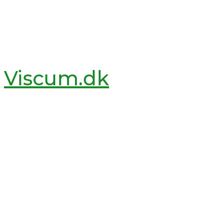
Viscum.dk