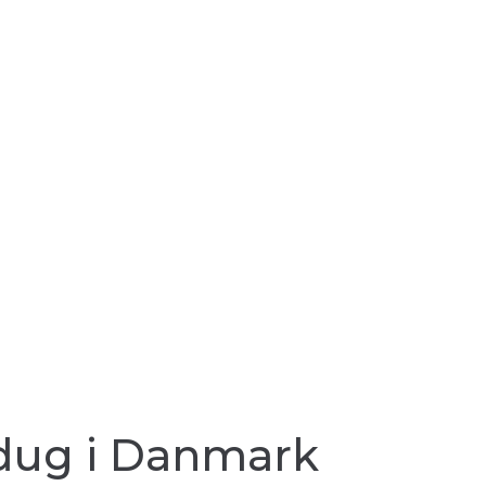
oldug i Danmark