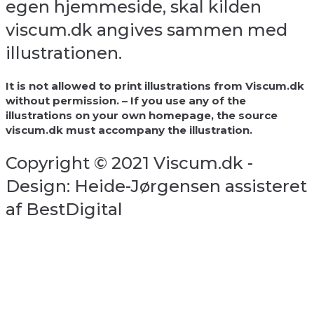
egen hjemmeside, skal kilden
viscum.dk angives sammen med
illustrationen.
It is not allowed to print illustrations from Viscum.dk
without permission. – If you use any of the
illustrations on your own homepage, the source
viscum.dk must accompany the illustration.
Copyright © 2021 Viscum.dk -
Design: Heide-Jørgensen assisteret
af BestDigital