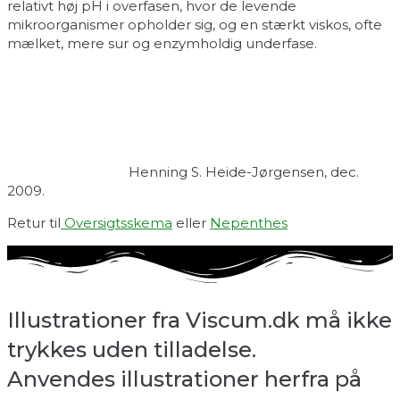
relativt høj pH i overfasen, hvor de levende
mikroorganismer opholder sig, og en stærkt viskos, ofte
mælket, mere sur og enzymholdig underfase.
Henning S. Heide-Jørgensen, dec.
2009.
Retur til
Oversigtsskema
eller
Nepenthes
Illustrationer fra Viscum.dk må ikke
trykkes uden tilladelse.
Anvendes illustrationer herfra på