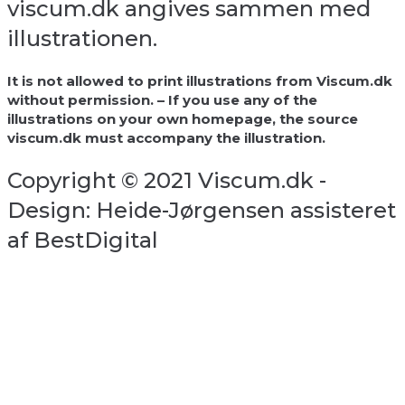
viscum.dk angives sammen med
illustrationen.
It is not allowed to print illustrations from Viscum.dk
without permission. – If you use any of the
illustrations on your own homepage, the source
viscum.dk must accompany the illustration.
Copyright © 2021 Viscum.dk -
Design: Heide-Jørgensen assisteret
af BestDigital