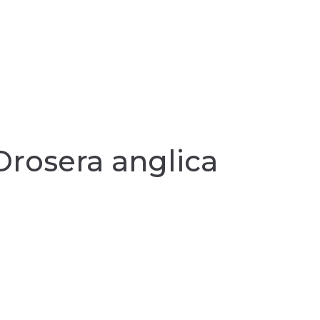
Drosera anglica