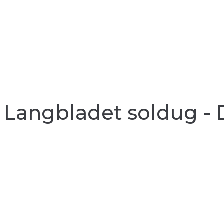
Langbladet soldug - 