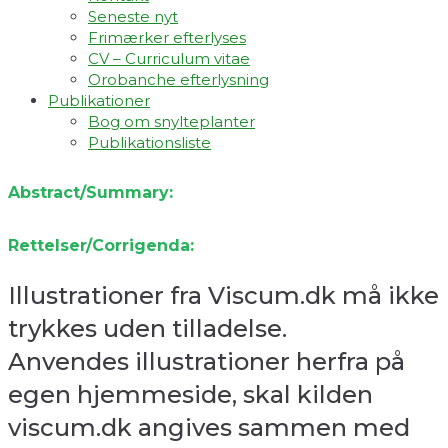
Seneste nyt
Frimærker efterlyses
CV – Curriculum vitae
Orobanche efterlysning
Publikationer
Bog om snylteplanter
Publikationsliste
Abstract/Summary:
Rettelser/Corrigenda:
Illustrationer fra Viscum.dk må ikke
trykkes uden tilladelse.
Anvendes illustrationer herfra på
egen hjemmeside, skal kilden
viscum.dk angives sammen med