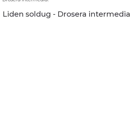
Liden soldug - Drosera intermedia