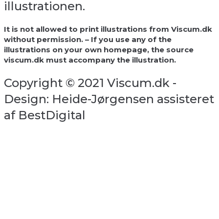
illustrationen.
It is not allowed to print illustrations from Viscum.dk
without permission. – If you use any of the
illustrations on your own homepage, the source
viscum.dk must accompany the illustration.
Copyright © 2021 Viscum.dk -
Design: Heide-Jørgensen assisteret
af BestDigital