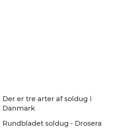
Der er tre arter af soldug i
Danmark
Rundbladet soldug - Drosera