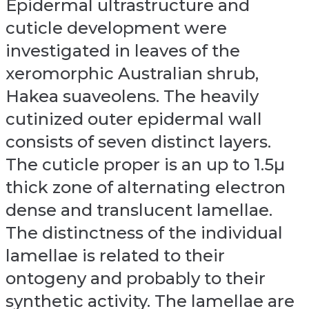
Epidermal ultrastructure and
cuticle development were
investigated in leaves of the
xeromorphic Australian shrub,
Hakea suaveolens. The heavily
cutinized outer epidermal wall
consists of seven distinct layers.
The cuticle proper is an up to 1.5µ
thick zone of alternating electron
dense and translucent lamellae.
The distinctness of the individual
lamellae is related to their
ontogeny and probably to their
synthetic activity. The lamellae are