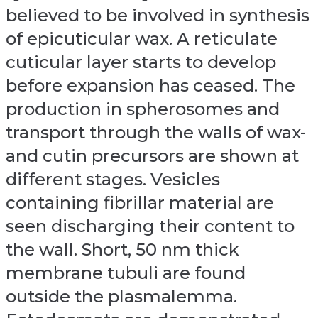
believed to be involved in synthesis
of epicuticular wax. A reticulate
cuticular layer starts to develop
before expansion has ceased. The
production in spherosomes and
transport through the walls of wax-
and cutin precursors are shown at
different stages. Vesicles
containing fibrillar material are
seen discharging their content to
the wall. Short, 50 nm thick
membrane tubuli are found
outside the plasmalemma.