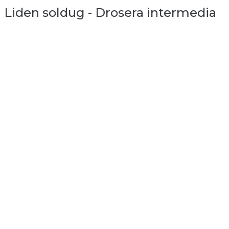
Liden soldug - Drosera intermedia