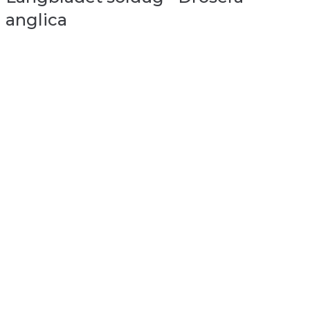
anglica