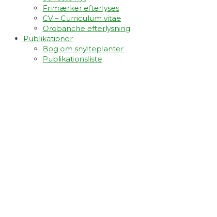
Frimærker efterlyses
CV – Curriculum vitae
Orobanche efterlysning
Publikationer
Bog om snylteplanter
Publikationsliste