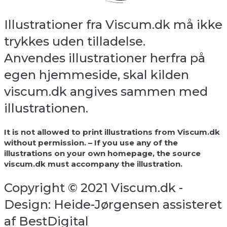
Illustrationer fra Viscum.dk må ikke
trykkes uden tilladelse.
Anvendes illustrationer herfra på
egen hjemmeside, skal kilden
viscum.dk angives sammen med
illustrationen.
It is not allowed to print illustrations from Viscum.dk
without permission. – If you use any of the
illustrations on your own homepage, the source
viscum.dk must accompany the illustration.
Copyright © 2021 Viscum.dk -
Design: Heide-Jørgensen assisteret
af BestDigital