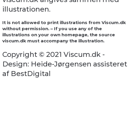
illustrationen.
It is not allowed to print illustrations from Viscum.dk
without permission. – If you use any of the
illustrations on your own homepage, the source
viscum.dk must accompany the illustration.
Copyright © 2021 Viscum.dk -
Design: Heide-Jørgensen assisteret
af BestDigital