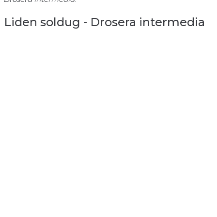
Liden soldug - Drosera intermedia