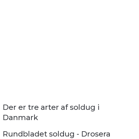
Der er tre arter af soldug i
Danmark
Rundbladet soldug - Drosera