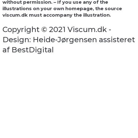
without permission. – If you use any of the
illustrations on your own homepage, the source
viscum.dk must accompany the illustration.
Copyright © 2021 Viscum.dk -
Design: Heide-Jørgensen assisteret
af BestDigital