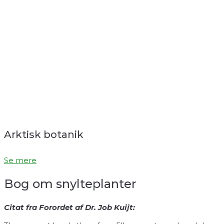
Arktisk botanik
Se mere
Bog om snylteplanter
Citat fra Forordet af Dr. Job Kuijt: