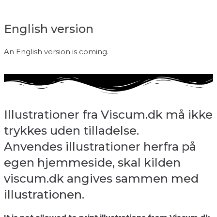
English version
An English version is coming.
Illustrationer fra Viscum.dk må ikke
trykkes uden tilladelse.
Anvendes illustrationer herfra på
egen hjemmeside, skal kilden
viscum.dk angives sammen med
illustrationen.