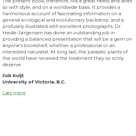
The present book, therefore, fills a great need, and does
so with style, and on a worldwide basis. It provides a
harmonious account of fascinating information on a
general ecological and evolutionary backdrop, and is
profusely illustrated with excellent photographs. Dr.
Heide-Jørgensen has done an outstanding job in
providing a balanced presentation that will be a gem on
anyone’s bookshelf, whether a professional or an
interested naturalist. At long last, the parasitic plants of
the world have received the treatment they so richly
deserve.
Job Kuijt
University of Victoria, B.C.
Læs mere