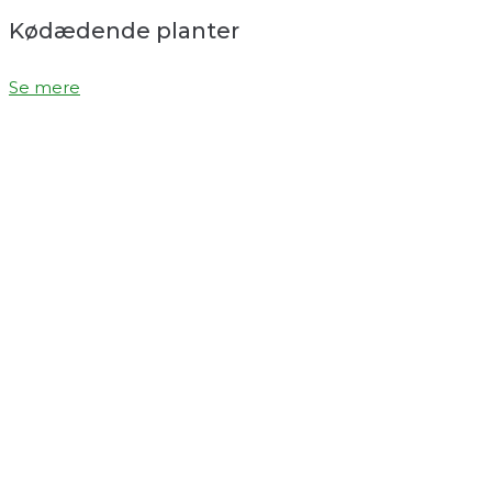
Kødædende planter
Se mere