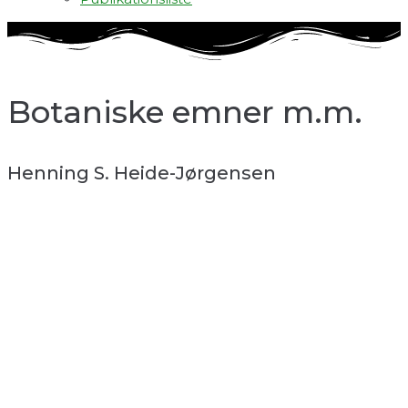
Botaniske emner m.m.
Henning S. Heide-Jørgensen